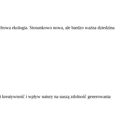
a ekologia. Stosunkowo nowa, ale bardzo ważna dziedzina
tywność i wpływ natury na naszą zdolność generowania