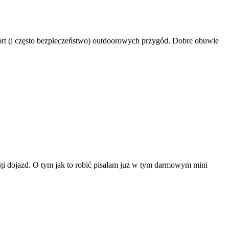
ort (i często bezpieczeństwo) outdoorowych przygód. Dobre obuwie
ługi dojazd. O tym jak to robić pisałam już w tym darmowym mini