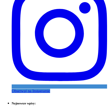
Obserwuj na Instagramie
Najnowsze wpisy: