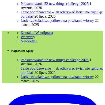
Podsumowanie 52 new things challenge 2025
1
stycznia, 2026
Tanie podróżowanie – jak odkrywać świat, nie rujnując
portfela?
20 lipca, 2025
Lody czekoladowo-jodłowe na powitanie wiosny
22
marca, 2025
Kontakt / Współpraca
Warsztaty
Newsletter
Najnowsze wpisy
Podsumowanie 52 new things challenge 2025
1
stycznia, 2026
Tanie podróżowanie – jak odkrywać świat, nie rujnując
portfela?
20 lipca, 2025
Lody czekoladowo-jodłowe na powitanie wiosny
22
marca, 2025