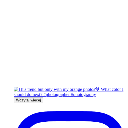
Wczytaj więcej