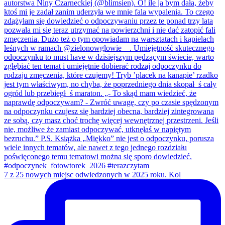
7 z 25 nowych miejsc odwiedzonych w 2025 roku. Kol