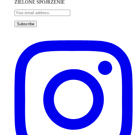
ZIELONE SPOJRZENIE