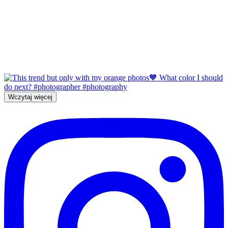
Wczytaj więcej