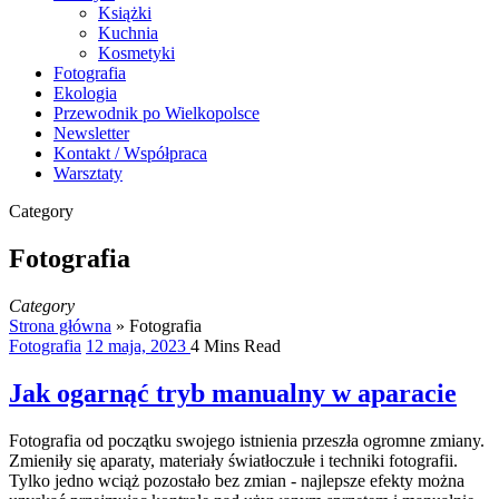
Książki
Kuchnia
Kosmetyki
Fotografia
Ekologia
Przewodnik po Wielkopolsce
Newsletter
Kontakt / Współpraca
Warsztaty
Category
Fotografia
Category
Strona główna
»
Fotografia
Fotografia
12 maja, 2023
4 Mins Read
Jak ogarnąć tryb manualny w aparacie
Fotografia od początku swojego istnienia przeszła ogromne zmiany.
Zmieniły się aparaty, materiały światłoczułe i techniki fotografii.
Tylko jedno wciąż pozostało bez zmian - najlepsze efekty można