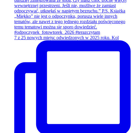
7 z 25 nowych miejsc odwiedzonych w 2025 roku. Kol