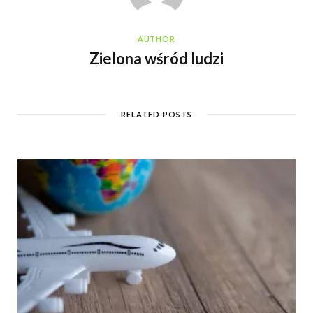
AUTHOR
Zielona wśród ludzi
RELATED POSTS