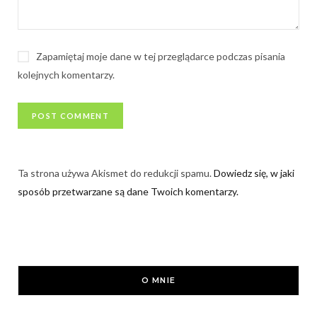
Zapamiętaj moje dane w tej przeglądarce podczas pisania
kolejnych komentarzy.
Ta strona używa Akismet do redukcji spamu.
Dowiedz się, w jaki
sposób przetwarzane są dane Twoich komentarzy.
O MNIE