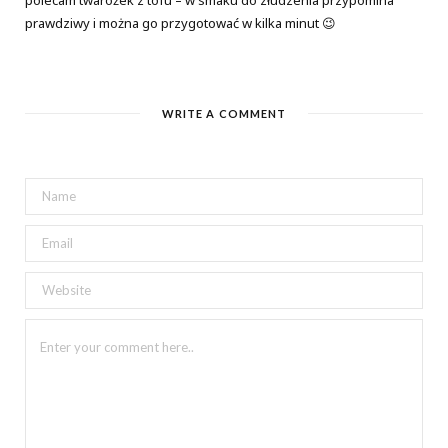
prawdziwy i można go przygotować w kilka minut 😉
WRITE A COMMENT