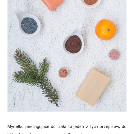
Mydełko peelingujące do ciała to jeden z tych przepisów, do