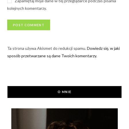
Zapamiętaj moje dane w tej przeglądarce podczas pisania
kolejnych komentarzy.
Ta strona używa Akismet do redukcji spamu.
Dowiedz się, w jaki
sposób przetwarzane są dane Twoich komentarzy.
O MNIE