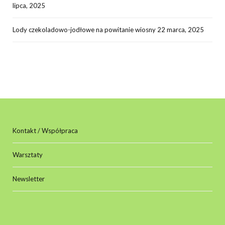
lipca, 2025
Lody czekoladowo-jodłowe na powitanie wiosny
22 marca, 2025
Kontakt / Współpraca
Warsztaty
Newsletter