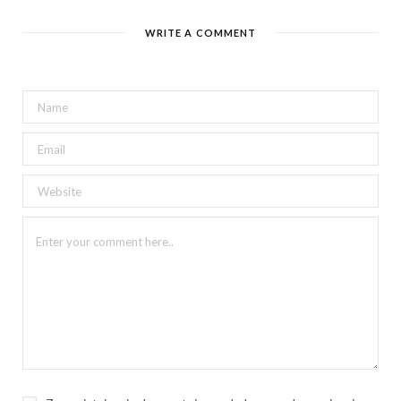
WRITE A COMMENT