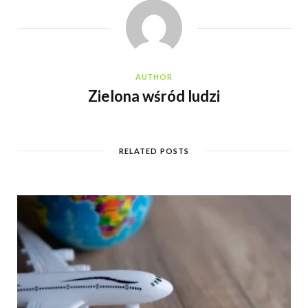
AUTHOR
Zielona wśród ludzi
RELATED POSTS