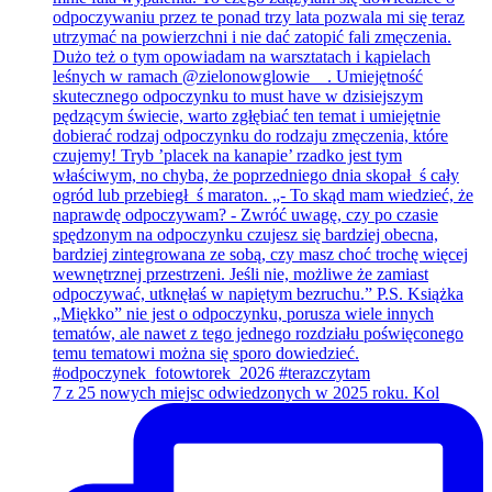
7 z 25 nowych miejsc odwiedzonych w 2025 roku. Kol