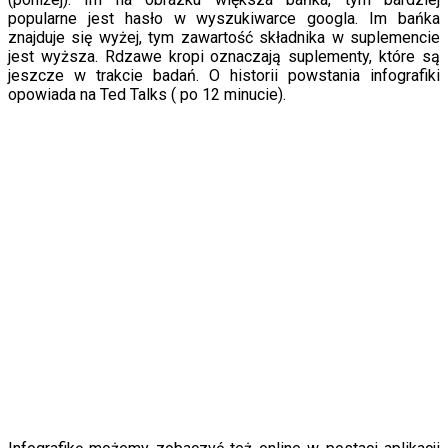
popularne jest hasło w wyszukiwarce googla. Im bańka
znajduje się wyżej, tym zawartość składnika w suplemencie
jest wyższa. Rdzawe kropi oznaczają suplementy, które są
jeszcze w trakcie badań. O historii powstania infografiki
opowiada na Ted Talks ( po 12 minucie).