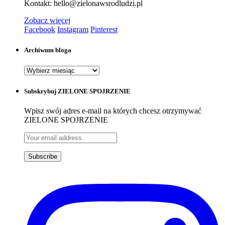
Kontakt: hello@zielonawsrodludzi.pl
Zobacz więcej
Facebook
Instagram
Pinterest
Archiwum bloga
Archiwum
bloga
Subskrybuj ZIELONE SPOJRZENIE
Wpisz swój adres e-mail na których chcesz otrzymywać
ZIELONE SPOJRZENIE