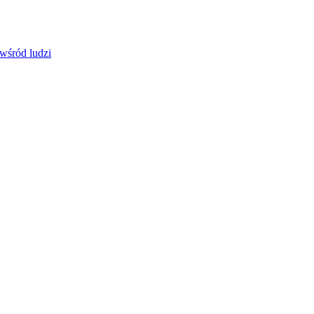
 wśród ludzi