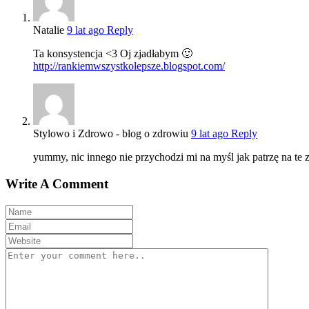
Natalie
9 lat ago
Reply
Ta konsystencja <3 Oj zjadłabym 🙂
http://rankiemwszystkolepsze.blogspot.com/
Stylowo i Zdrowo - blog o zdrowiu
9 lat ago
Reply
yummy, nic innego nie przychodzi mi na myśl jak patrzę na te z
Write A Comment