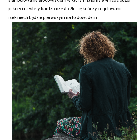
pokory i niestety bardzo często źle się kończy, regulowanie
rzek niech będzie pierwszym na to dowodem.