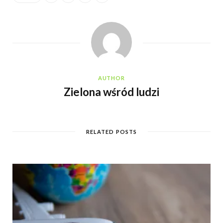
AUTHOR
Zielona wśród ludzi
RELATED POSTS