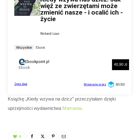
Książkę „Kiedy wzywa na dzicz” przeczytałam dzięki
uprzejmości wydawnictwa
Mamania
.
0