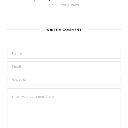
19 CZERWCA, 2023
WRITE A COMMENT