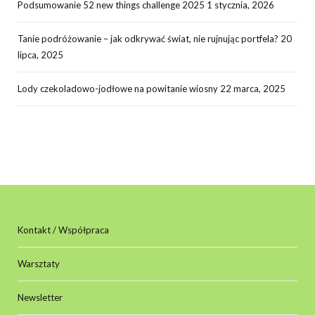
Podsumowanie 52 new things challenge 2025
1 stycznia, 2026
Tanie podróżowanie – jak odkrywać świat, nie rujnując portfela?
20
lipca, 2025
Lody czekoladowo-jodłowe na powitanie wiosny
22 marca, 2025
Kontakt / Współpraca
Warsztaty
Newsletter