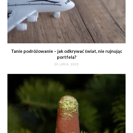
Tanie podróżowanie – jak odkrywać świat, nie rujnując
portfela?
20 LIPCA, 2025