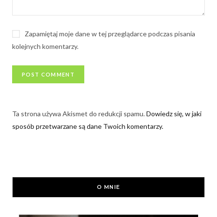
Zapamiętaj moje dane w tej przeglądarce podczas pisania
kolejnych komentarzy.
Ta strona używa Akismet do redukcji spamu.
Dowiedz się, w jaki
sposób przetwarzane są dane Twoich komentarzy.
O MNIE