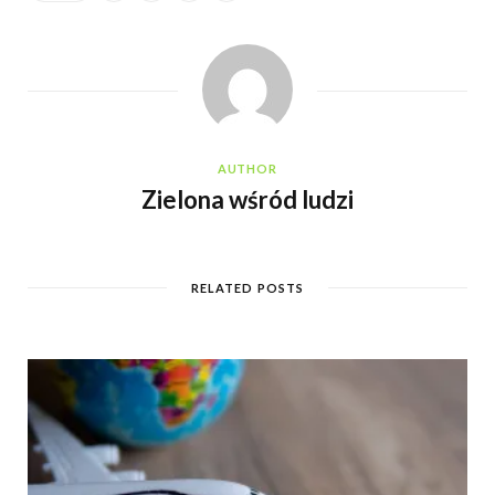
AUTHOR
Zielona wśród ludzi
RELATED POSTS