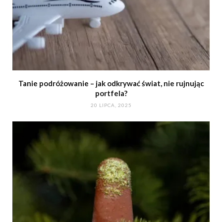
Tanie podróżowanie – jak odkrywać świat, nie rujnując
portfela?
20 LIPCA, 2025