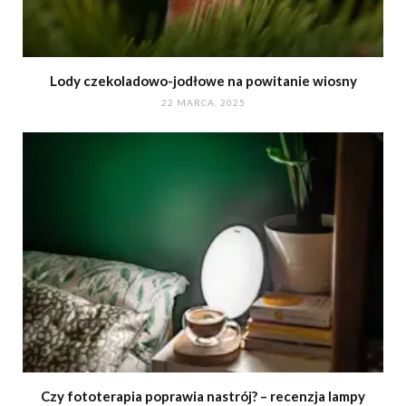
Lody czekoladowo-jodłowe na powitanie wiosny
22 MARCA, 2025
Czy fototerapia poprawia nastrój? – recenzja lampy