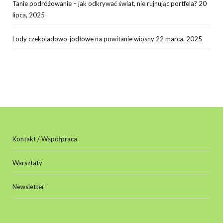
Tanie podróżowanie – jak odkrywać świat, nie rujnując portfela?
20
lipca, 2025
Lody czekoladowo-jodłowe na powitanie wiosny
22 marca, 2025
Kontakt / Współpraca
Warsztaty
Newsletter