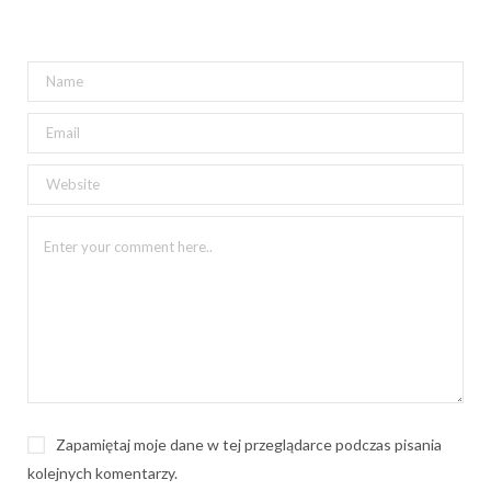
Zapamiętaj moje dane w tej przeglądarce podczas pisania
kolejnych komentarzy.