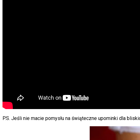
P.S. Jeśli nie macie pomysłu na świąteczne upominki dla blisk