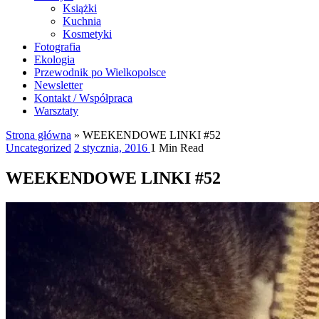
Książki
Kuchnia
Kosmetyki
Fotografia
Ekologia
Przewodnik po Wielkopolsce
Newsletter
Kontakt / Współpraca
Warsztaty
Strona główna
»
WEEKENDOWE LINKI #52
Uncategorized
2 stycznia, 2016
1 Min Read
WEEKENDOWE LINKI #52