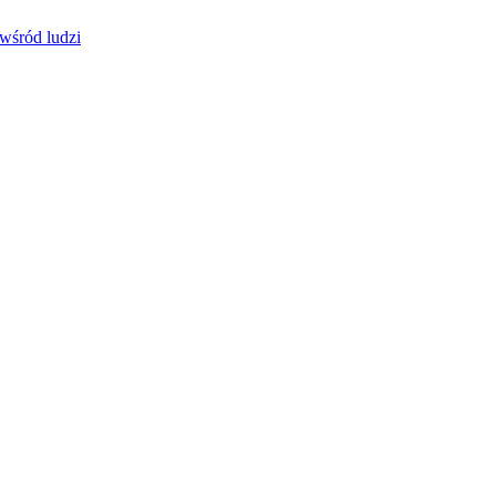
 wśród ludzi