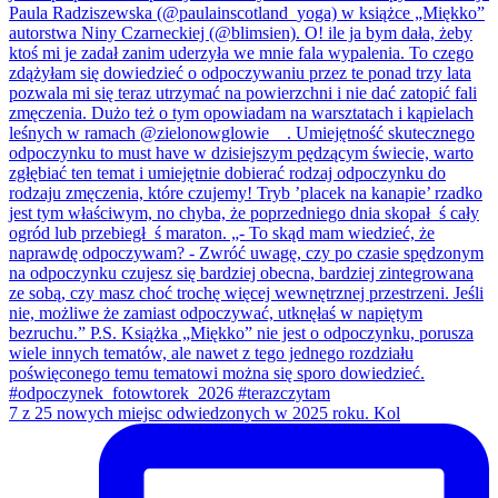
7 z 25 nowych miejsc odwiedzonych w 2025 roku. Kol