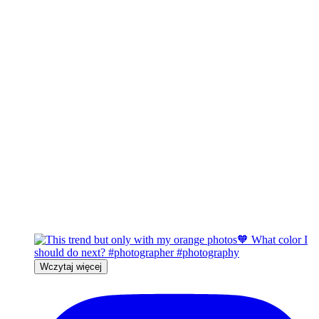
Wczytaj więcej