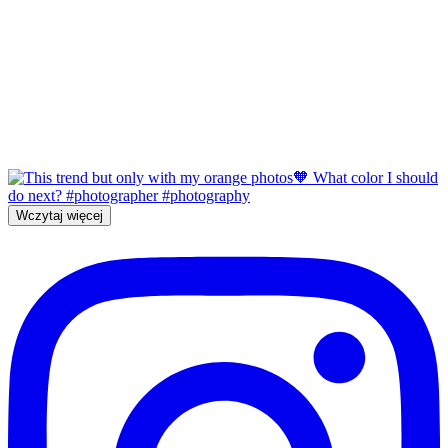
Wczytaj więcej