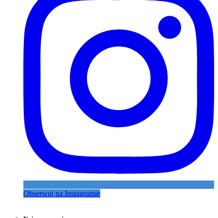
Obserwuj na Instagramie