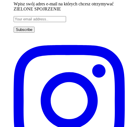
Wpisz swój adres e-mail na których chcesz otrzymywać
ZIELONE SPOJRZENIE