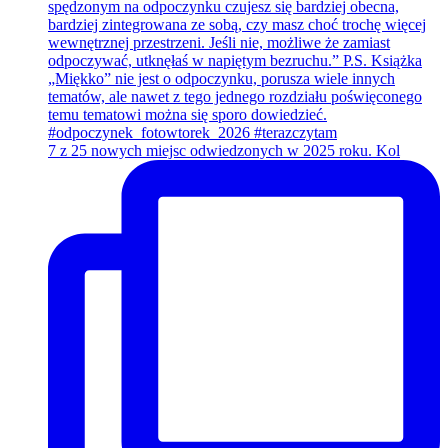
7 z 25 nowych miejsc odwiedzonych w 2025 roku. Kol