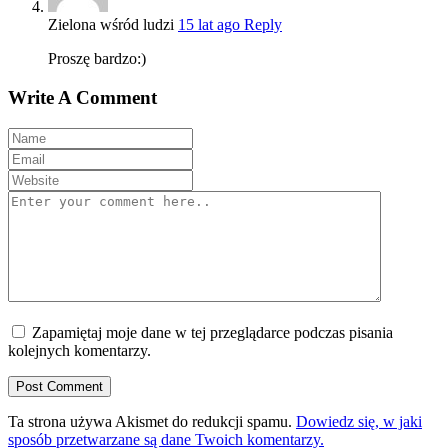
Zielona wśród ludzi
15 lat ago
Reply
Proszę bardzo:)
Write A Comment
Zapamiętaj moje dane w tej przeglądarce podczas pisania
kolejnych komentarzy.
Ta strona używa Akismet do redukcji spamu.
Dowiedz się, w jaki
sposób przetwarzane są dane Twoich komentarzy.