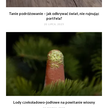
Tanie podróżowanie – jak odkrywać świat, nie rujnując
portfela?
20 LIPCA, 2025
Lody czekoladowo-jodłowe na powitanie wiosny