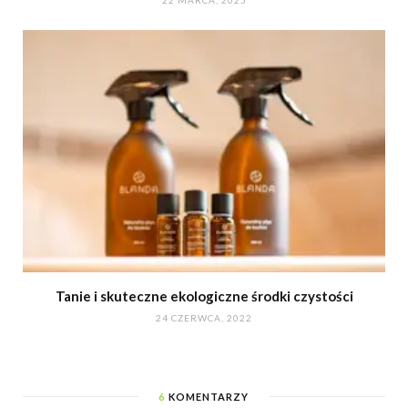
22 MARCA, 2025
Tanie i skuteczne ekologiczne środki czystości
24 CZERWCA, 2022
6
KOMENTARZY