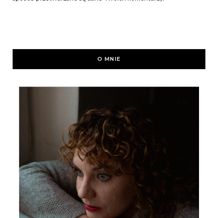
O MNIE