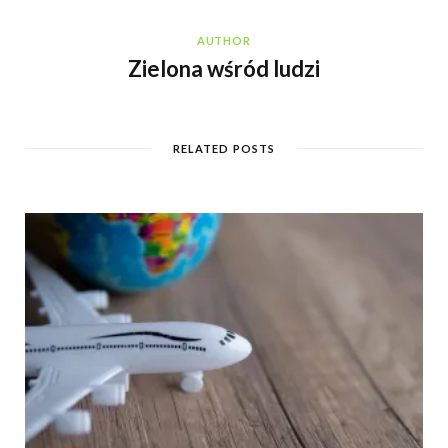
AUTHOR
Zielona wśród ludzi
RELATED POSTS