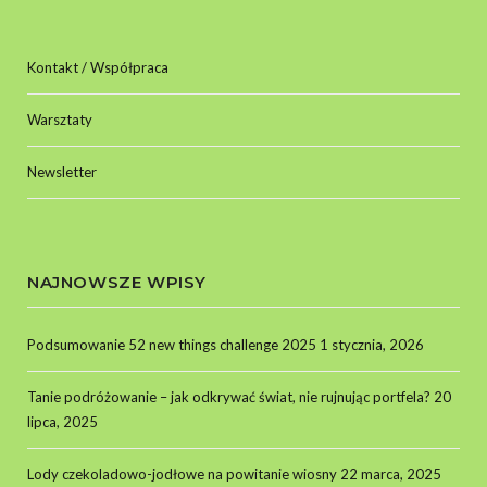
Kontakt / Współpraca
Warsztaty
Newsletter
NAJNOWSZE WPISY
Podsumowanie 52 new things challenge 2025
1 stycznia, 2026
Tanie podróżowanie – jak odkrywać świat, nie rujnując portfela?
20
lipca, 2025
Lody czekoladowo-jodłowe na powitanie wiosny
22 marca, 2025