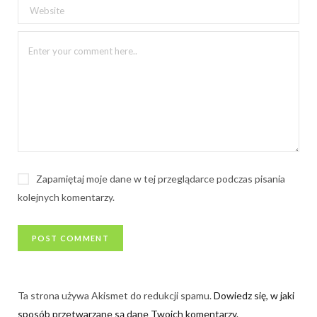
Zapamiętaj moje dane w tej przeglądarce podczas pisania
kolejnych komentarzy.
Ta strona używa Akismet do redukcji spamu.
Dowiedz się, w jaki
sposób przetwarzane są dane Twoich komentarzy.