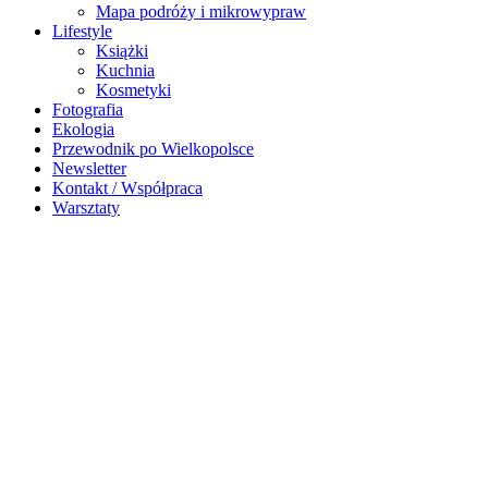
Mapa podróży i mikrowypraw
Lifestyle
Książki
Kuchnia
Kosmetyki
Fotografia
Ekologia
Przewodnik po Wielkopolsce
Newsletter
Kontakt / Współpraca
Warsztaty