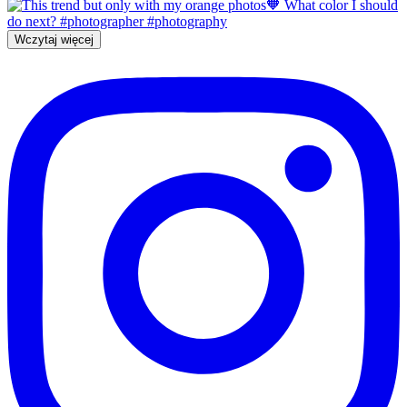
Wczytaj więcej