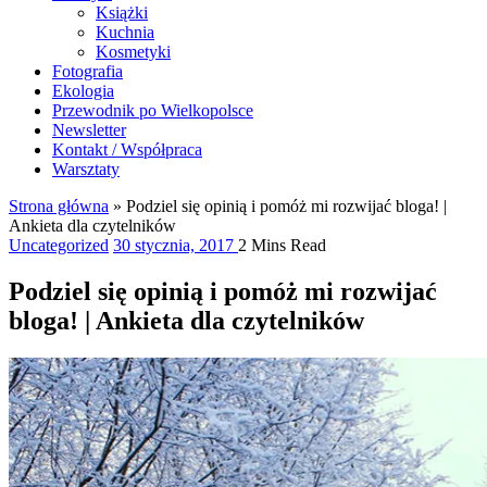
Książki
Kuchnia
Kosmetyki
Fotografia
Ekologia
Przewodnik po Wielkopolsce
Newsletter
Kontakt / Współpraca
Warsztaty
Strona główna
»
Podziel się opinią i pomóż mi rozwijać bloga! |
Ankieta dla czytelników
Uncategorized
30 stycznia, 2017
2 Mins Read
Podziel się opinią i pomóż mi rozwijać
bloga! | Ankieta dla czytelników