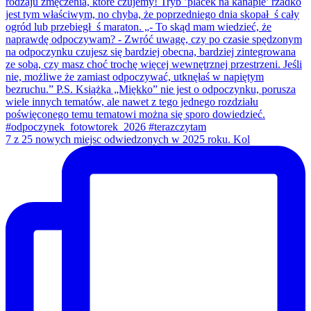
7 z 25 nowych miejsc odwiedzonych w 2025 roku. Kol