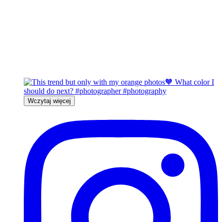
Wczytaj więcej