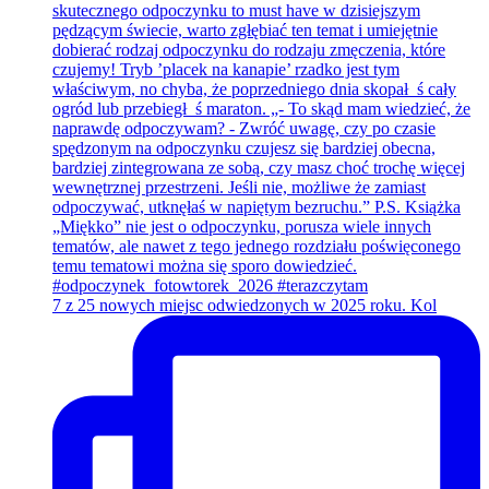
7 z 25 nowych miejsc odwiedzonych w 2025 roku. Kol