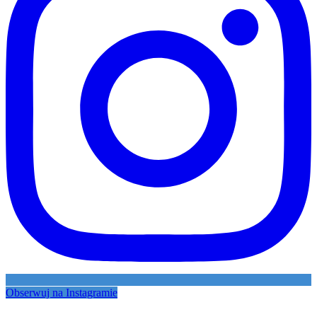
Obserwuj na Instagramie