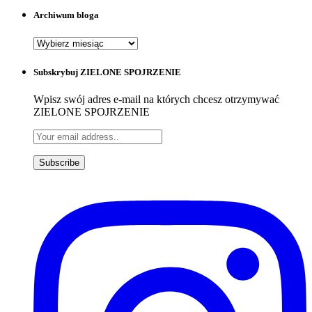
Archiwum bloga
Archiwum
bloga
Subskrybuj ZIELONE SPOJRZENIE
Wpisz swój adres e-mail na których chcesz otrzymywać
ZIELONE SPOJRZENIE