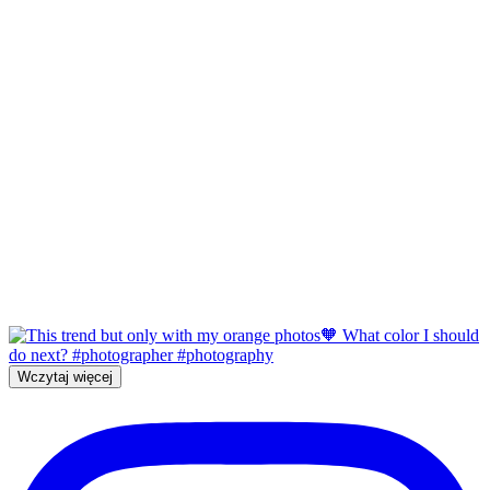
Wczytaj więcej