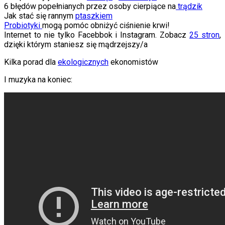
6 błędów popełnianych przez osoby cierpiące na
trądzik
Jak stać się rannym
ptaszkiem
Probiotyki
mogą pomóc obniżyć ciśnienie krwi!
Internet to nie tylko Facebbok i Instagram. Zobacz
25 stron
,
dzięki którym staniesz się mądrzejszy/a
Kilka porad dla
ekologicznych
ekonomistów
I muzyka na koniec: