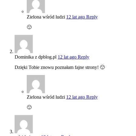
Zielona wśród ludzi
12 lat ago
Reply
🙂
Dominika z dpblog.pl
12 lat ago
Reply
Dzięki Tobie znowu poznałam fajne strony! 🙂
Zielona wśród ludzi
12 lat ago
Reply
🙂