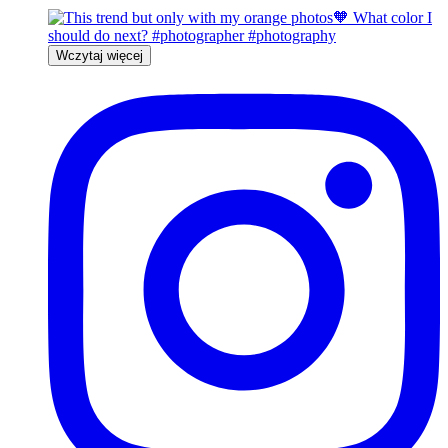
Wczytaj więcej