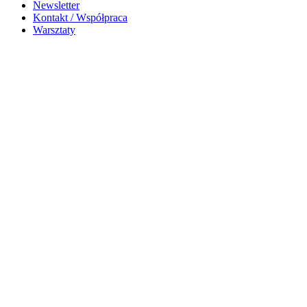
Newsletter
Kontakt / Współpraca
Warsztaty