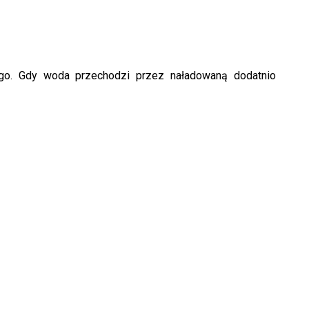
ego. Gdy woda przechodzi przez naładowaną dodatnio