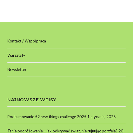
Kontakt / Współpraca
Warsztaty
Newsletter
NAJNOWSZE WPISY
Podsumowanie 52 new things challenge 2025
1 stycznia, 2026
Tanie podróżowanie – jak odkrywać świat, nie rujnując portfela?
20