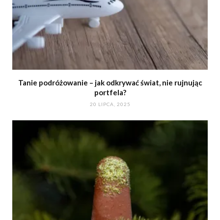
Tanie podróżowanie – jak odkrywać świat, nie rujnując
portfela?
20 LIPCA, 2025