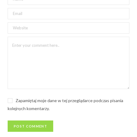
Zapamiętaj moje dane w tej przeglądarce podczas pisania
kolejnych komentarzy.