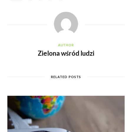
AUTHOR
Zielona wśród ludzi
RELATED POSTS