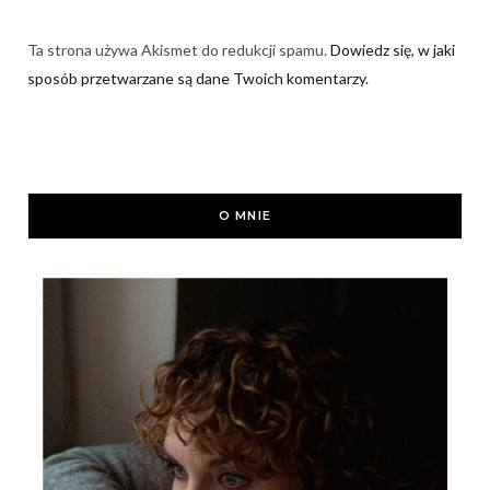
Ta strona używa Akismet do redukcji spamu.
Dowiedz się, w jaki
sposób przetwarzane są dane Twoich komentarzy.
O MNIE