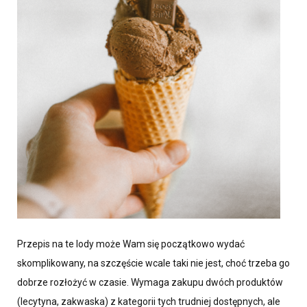
Przepis na te lody może Wam się początkowo wydać
skomplikowany, na szczęście wcale taki nie jest, choć trzeba go
dobrze rozłożyć w czasie. Wymaga zakupu dwóch produktów
(lecytyna, zakwaska) z kategorii tych trudniej dostępnych, ale