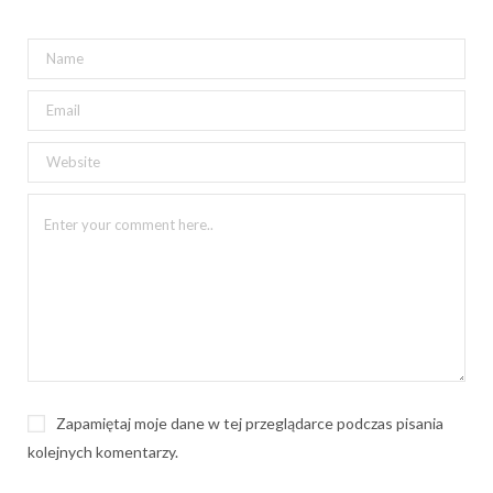
Zapamiętaj moje dane w tej przeglądarce podczas pisania
kolejnych komentarzy.