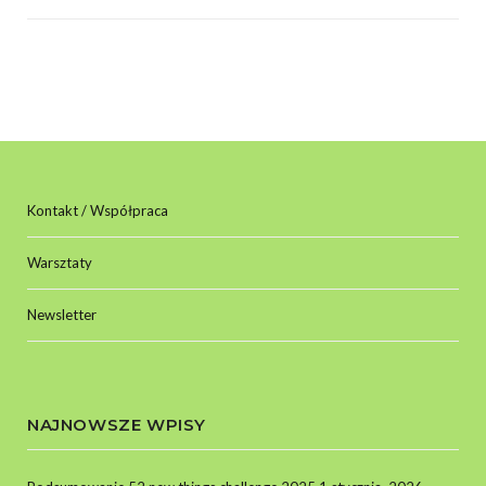
Kontakt / Współpraca
Warsztaty
Newsletter
NAJNOWSZE WPISY