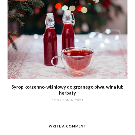
Syrop korzenno-wiśniowy do grzanego piwa, wina lub
herbaty
18 GRUDNIA, 2021
WRITE A COMMENT