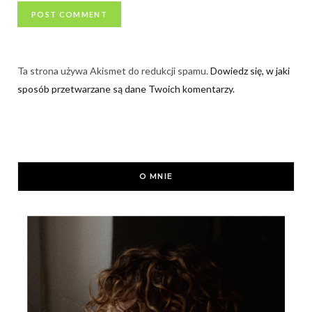
Ta strona używa Akismet do redukcji spamu.
Dowiedz się, w jaki
sposób przetwarzane są dane Twoich komentarzy.
O MNIE