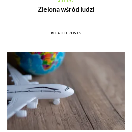
AUTHOR
Zielona wśród ludzi
RELATED POSTS