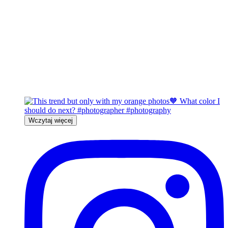
Wczytaj więcej