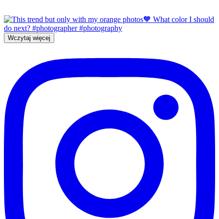
Wczytaj więcej