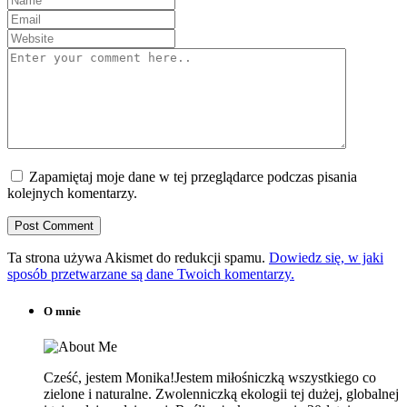
Zapamiętaj moje dane w tej przeglądarce podczas pisania
kolejnych komentarzy.
Ta strona używa Akismet do redukcji spamu.
Dowiedz się, w jaki
sposób przetwarzane są dane Twoich komentarzy.
O mnie
Cześć, jestem Monika!Jestem miłośniczką wszystkiego co
zielone i naturalne. Zwolenniczką ekologii tej dużej, globalnej