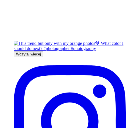
Wczytaj więcej