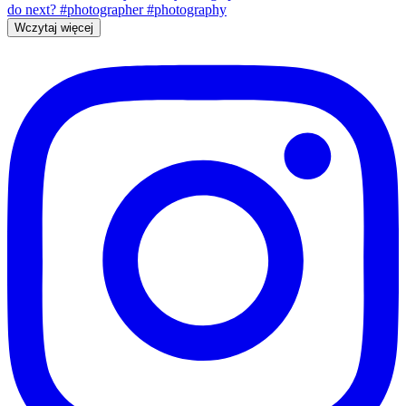
Wczytaj więcej