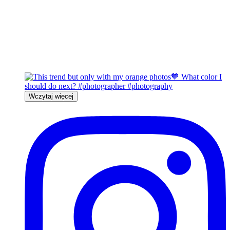
Wczytaj więcej