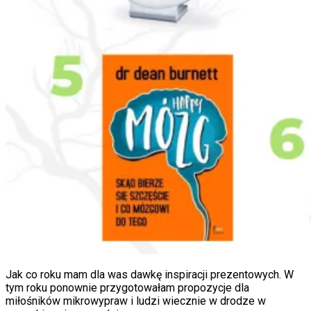
Jak co roku mam dla was dawkę inspiracji prezentowych. W
tym roku ponownie przygotowałam propozycje dla
miłośników mikrowypraw i ludzi wiecznie w drodze w