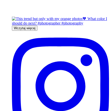
Wczytaj więcej