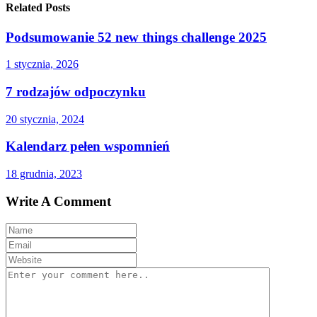
Related Posts
Podsumowanie 52 new things challenge 2025
1 stycznia, 2026
7 rodzajów odpoczynku
20 stycznia, 2024
Kalendarz pełen wspomnień
18 grudnia, 2023
Write A Comment