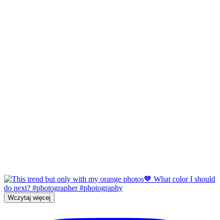
Wczytaj więcej