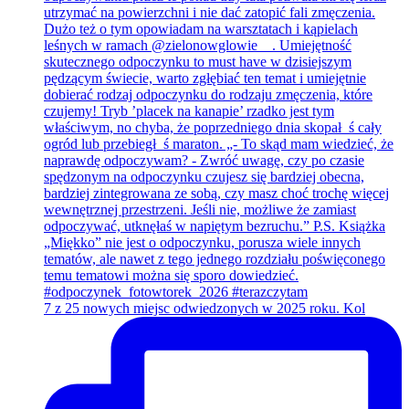
7 z 25 nowych miejsc odwiedzonych w 2025 roku. Kol