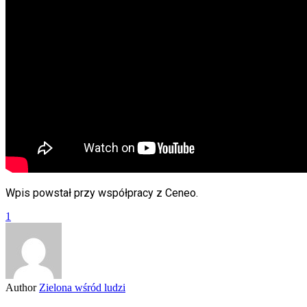
Wpis powstał przy współpracy z Ceneo.
1
Author
Zielona wśród ludzi