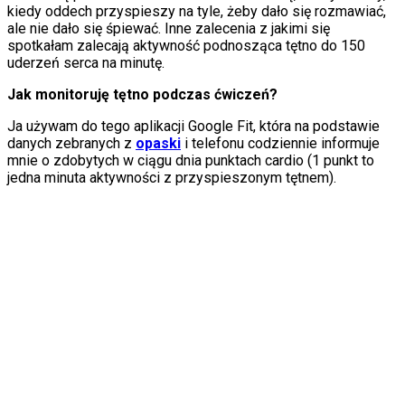
kiedy oddech przyspieszy na tyle, żeby dało się rozmawiać,
ale nie dało się śpiewać. Inne zalecenia z jakimi się
spotkałam zalecają aktywność podnosząca tętno do 150
uderzeń serca na minutę.
Jak monitoruję tętno podczas ćwiczeń?
Ja używam do tego aplikacji Google Fit, która na podstawie
danych zebranych z
opaski
i telefonu codziennie informuje
mnie o zdobytych w ciągu dnia punktach cardio (1 punkt to
jedna minuta aktywności z przyspieszonym tętnem).