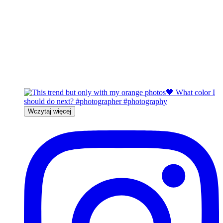
Wczytaj więcej