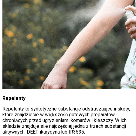
Repelenty
Repelenty to syntetyczne substancje odstraszające inskety,
które znajdziecie w większość gotowych preparatów
chroniących przed ugryzieniami komarów i kleszczy. W ich
składzie znajduje si.e najczęściej jedna z trzech substancji
aktywnych: DEET, ikarydyna lub IR3535.