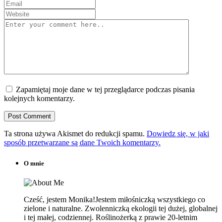
Zapamiętaj moje dane w tej przeglądarce podczas pisania
kolejnych komentarzy.
Ta strona używa Akismet do redukcji spamu.
Dowiedz się, w jaki
sposób przetwarzane są dane Twoich komentarzy.
O mnie
Cześć, jestem Monika!Jestem miłośniczką wszystkiego co
zielone i naturalne. Zwolenniczką ekologii tej dużej, globalnej
i tej małej, codziennej. Roślinożerką z prawie 20-letnim