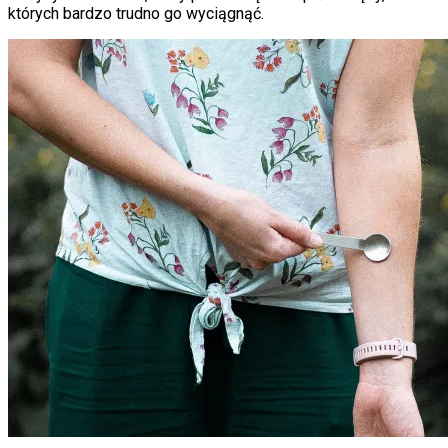
których bardzo trudno go wyciągnąć.