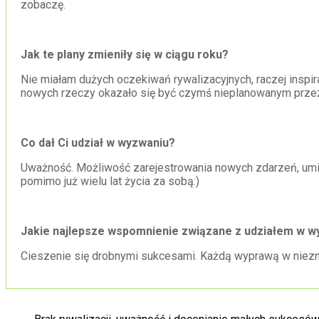
zobaczę.
Jak te plany zmieniły się w ciągu roku?
Nie miałam dużych oczekiwań rywalizacyjnych, raczej inspir
nowych rzeczy okazało się być czymś nieplanowanym prze
Co dał Ci udział w wyzwaniu?
Uważność. Możliwość zarejestrowania nowych zdarzeń, umie
pomimo już wielu lat życia za sobą:)
Jakie najlepsze wspomnienie związane z udziałem w w
Cieszenie się drobnymi sukcesami. Każdą wyprawą w niezn