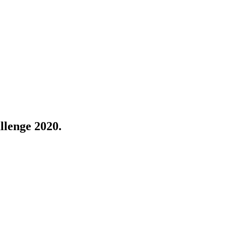
lenge 2020.