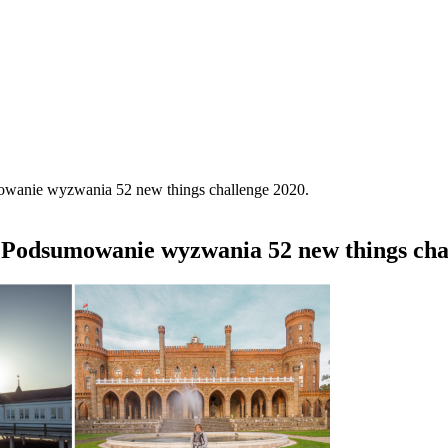
wanie wyzwania 52 new things challenge 2020.
Podsumowanie wyzwania 52 new things chal