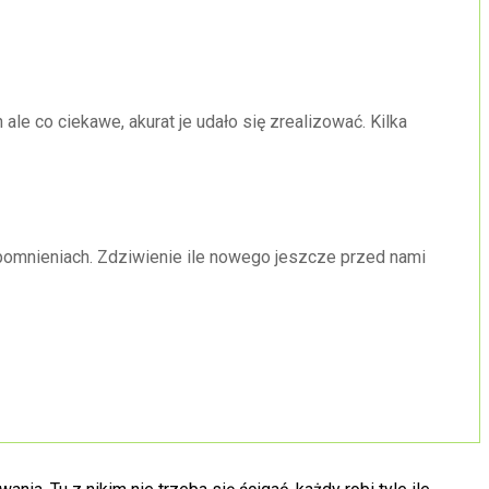
le co ciekawe, akurat je udało się zrealizować. Kilka
pomnieniach. Zdziwienie ile nowego jeszcze przed nami